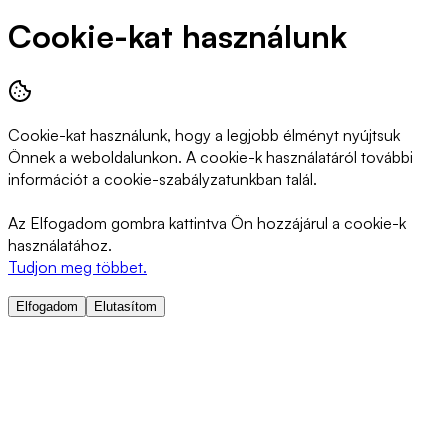
Cookie-kat használunk
Cookie-kat használunk, hogy a legjobb élményt nyújtsuk
Önnek a weboldalunkon. A cookie-k használatáról további
információt a cookie-szabályzatunkban talál.
Az Elfogadom gombra kattintva Ön hozzájárul a cookie-k
használatához.
Tudjon meg többet.
Elfogadom
Elutasítom