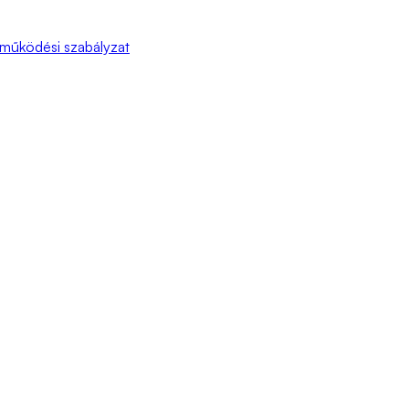
 működési szabályzat