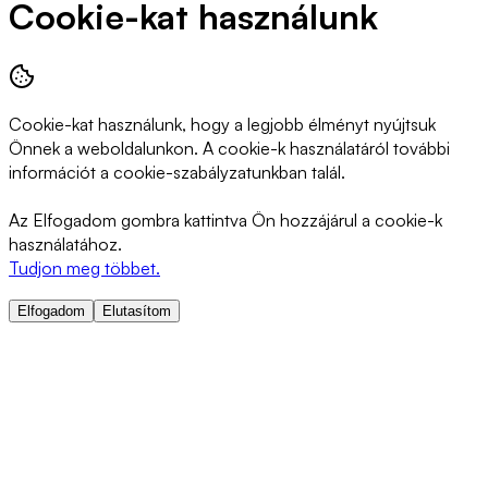
Cookie-kat használunk
Cookie-kat használunk, hogy a legjobb élményt nyújtsuk
Önnek a weboldalunkon. A cookie-k használatáról további
információt a cookie-szabályzatunkban talál.
Az Elfogadom gombra kattintva Ön hozzájárul a cookie-k
használatához.
Tudjon meg többet.
Elfogadom
Elutasítom