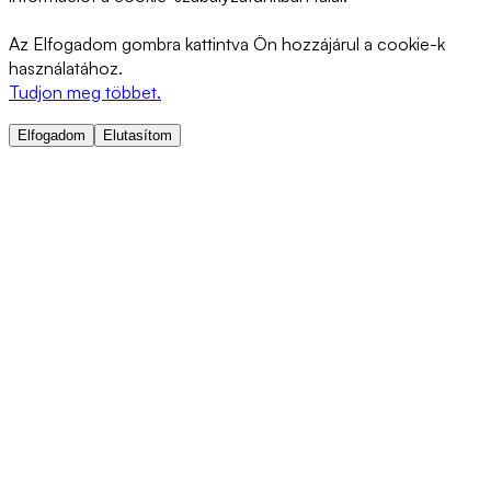
Az Elfogadom gombra kattintva Ön hozzájárul a cookie-k
használatához.
Tudjon meg többet.
Elfogadom
Elutasítom