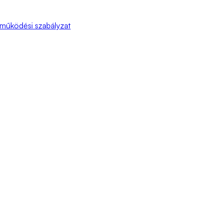
 működési szabályzat